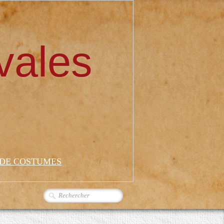
vales
 DE COSTUMES