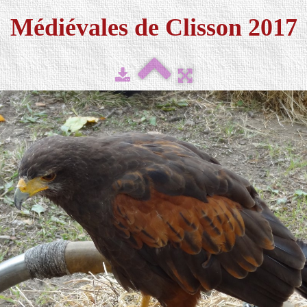
Médiévales de Clisson 2017