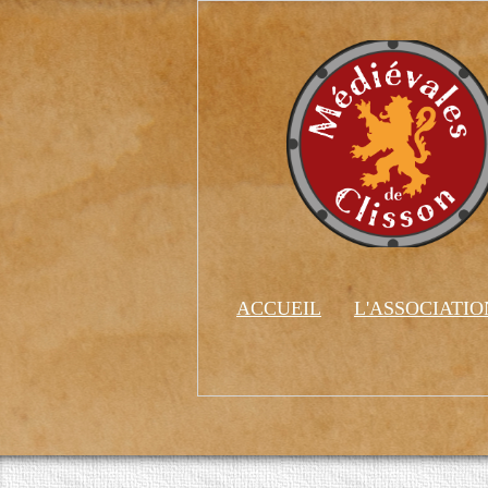
ACCUEIL
L'ASSOCIATI