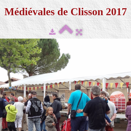
Médiévales de Clisson 2017