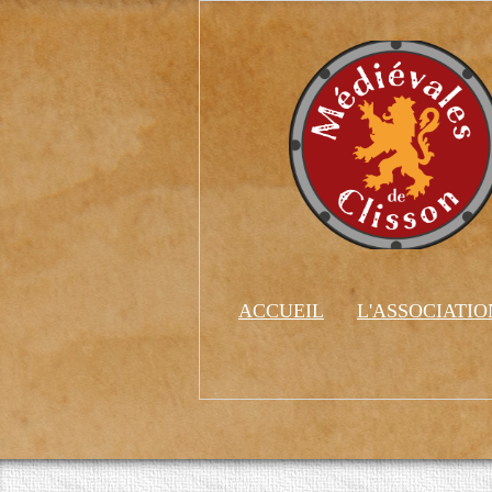
ACCUEIL
L'ASSOCIATI