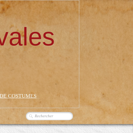
vales
 DE COSTUMES