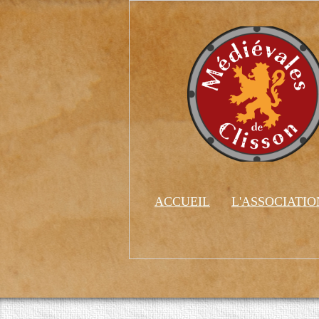
ACCUEIL
L'ASSOCIATI