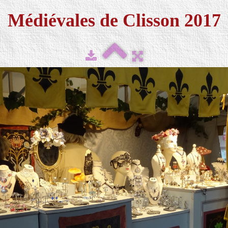
Médiévales de Clisson 2017