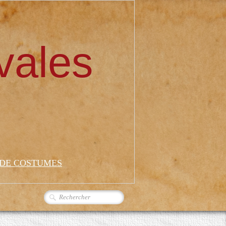
vales
 DE COSTUMES