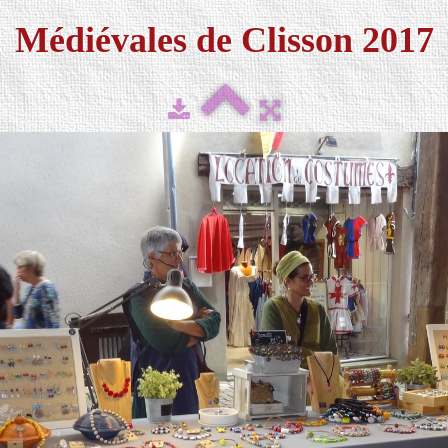
Médiévales de Clisson 2017