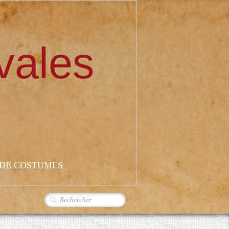
vales
 DE COSTUMES