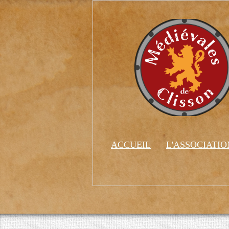
ACCUEIL
L'ASSOCIATI