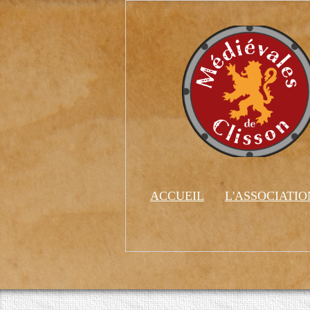
ACCUEIL
L'ASSOCIATI