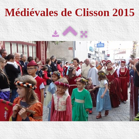
Médiévales de Clisson 2015