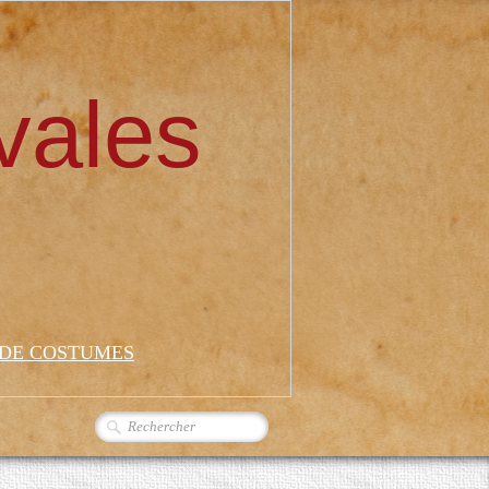
vales
 DE COSTUMES