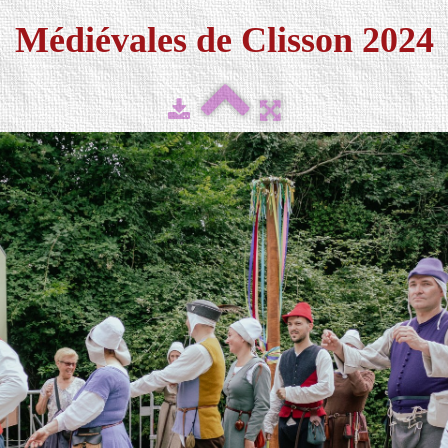
Médiévales de Clisson 2024