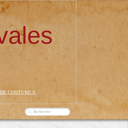
vales
 DE COSTUMES