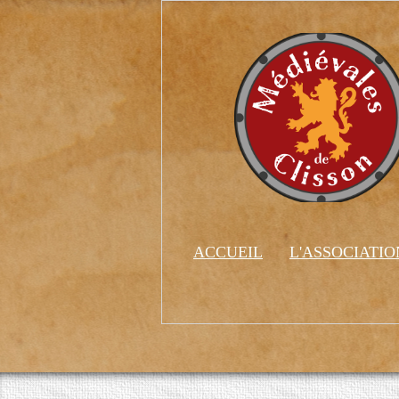
ACCUEIL
L'ASSOCIATI