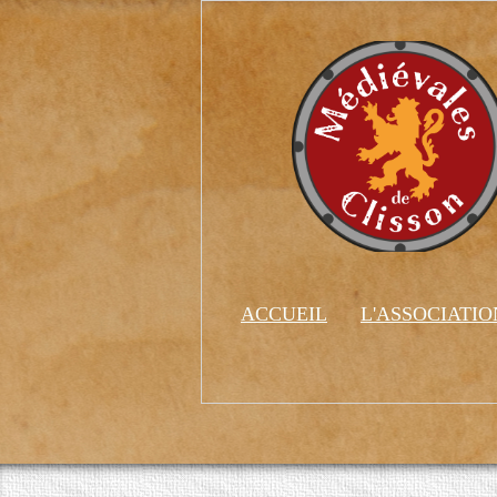
ACCUEIL
L'ASSOCIATI