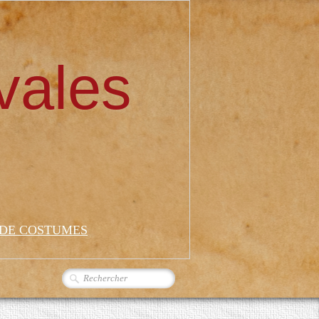
vales
 DE COSTUMES