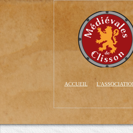
ACCUEIL
L'ASSOCIATI