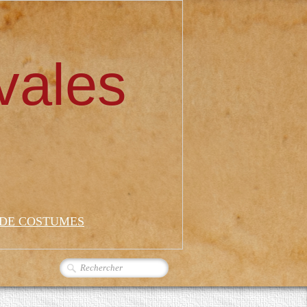
vales
 DE COSTUMES