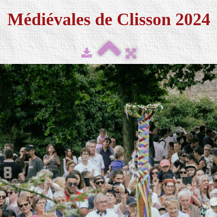
Médiévales de Clisson 2024