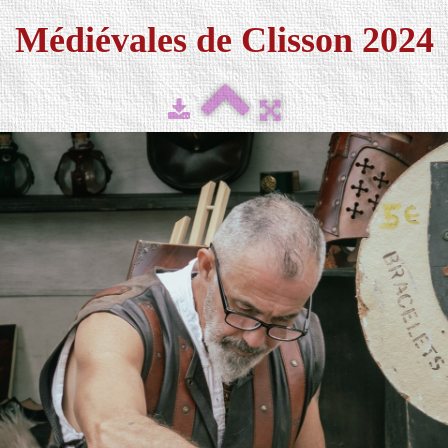
Médiévales de Clisson 2024