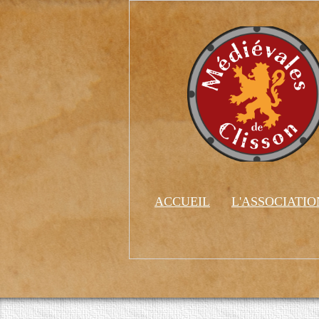
ACCUEIL
L'ASSOCIATI