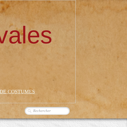
vales
 DE COSTUMES