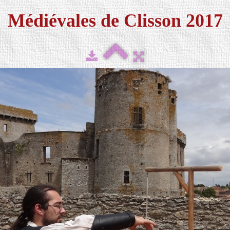
Médiévales de Clisson 2017