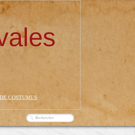
vales
 DE COSTUMES