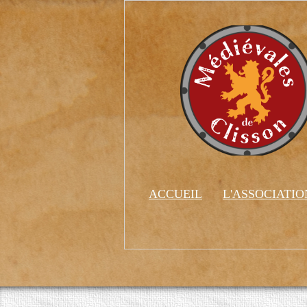
ACCUEIL
L'ASSOCIATI