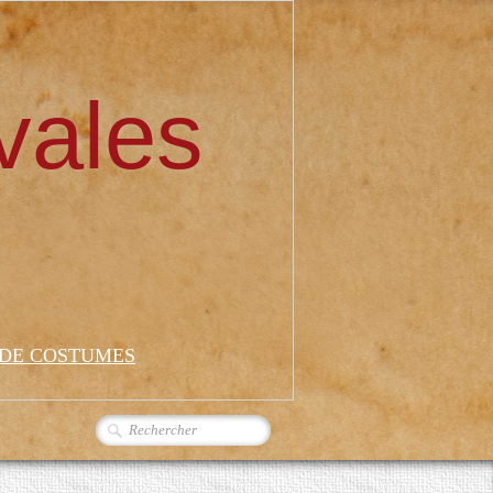
vales
 DE COSTUMES