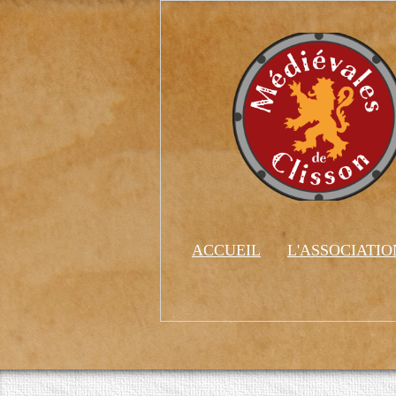
ACCUEIL
L'ASSOCIATI