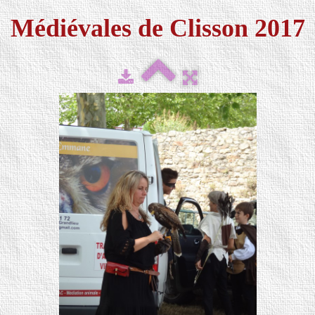
Médiévales de Clisson 2017