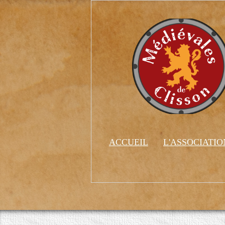
ACCUEIL
L'ASSOCIATI