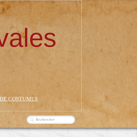
vales
 DE COSTUMES