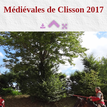
Médiévales de Clisson 2017