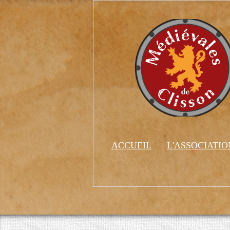
ACCUEIL
L'ASSOCIATI