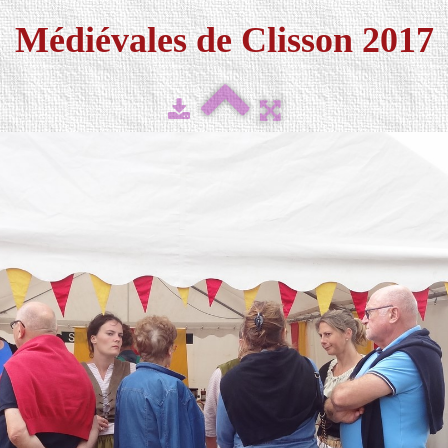
Médiévales de Clisson 2017