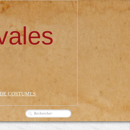
vales
 DE COSTUMES