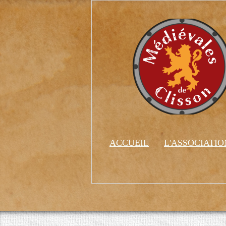
ACCUEIL
L'ASSOCIATI