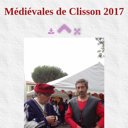
Médiévales de Clisson 2017