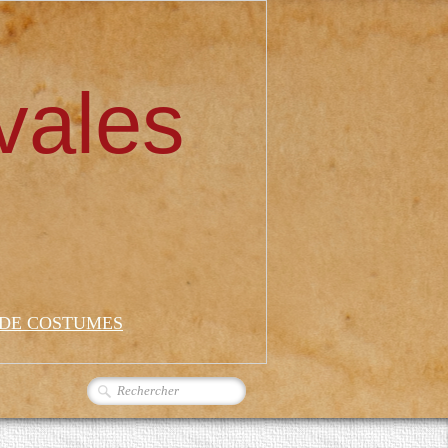
vales
 DE COSTUMES