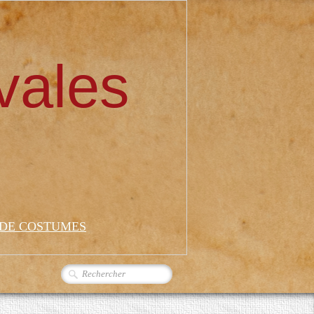
vales
 DE COSTUMES