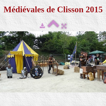
Médiévales de Clisson 2015