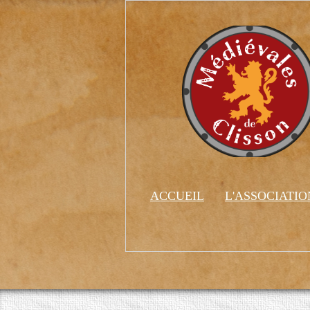
ACCUEIL
L'ASSOCIATI